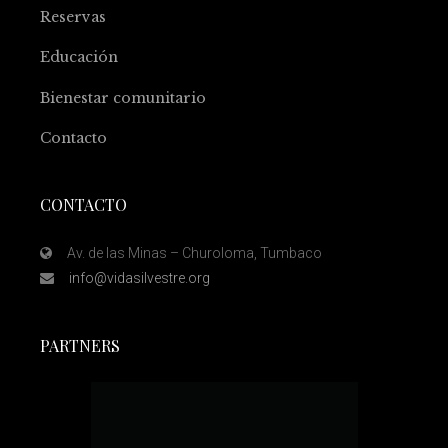
Reservas
Educación
Bienestar comunitario
Contacto
CONTACTO
Av. de las Minas – Churoloma, Tumbaco
info@vidasilvestre.org
PARTNERS