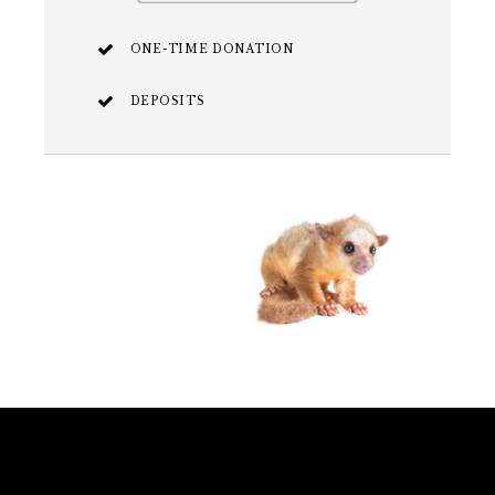
ONE-TIME DONATION
DEPOSITS