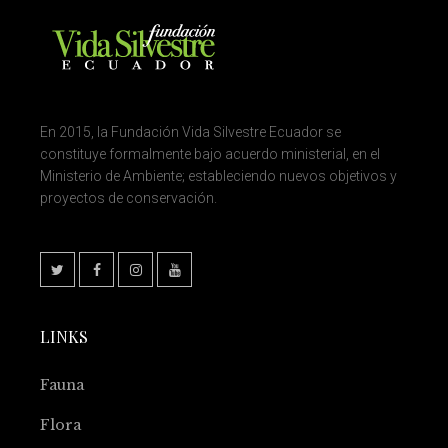
En 2015, la Fundación Vida Silvestre Ecuador se
constituye formalmente bajo acuerdo ministerial, en el
Ministerio de Ambiente; estableciendo nuevos objetivos y
proyectos de conservación.
LINKS
Fauna
Flora