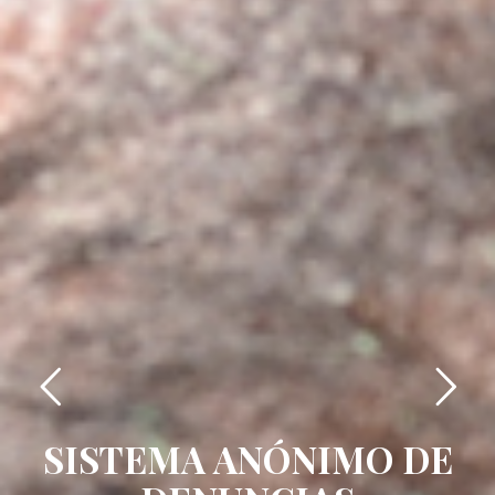
SISTEMA ANÓNIMO DE