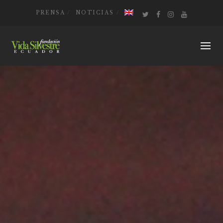
PRENSA
NOTICIAS