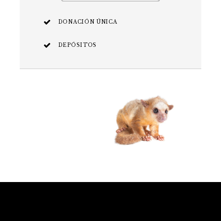
DONACIÓN ÚNICA
DEPÓSITOS