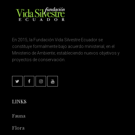
En 2015, la Fundación Vida Silvestre Ecuador se
constituye formalmente bajo acuerdo ministerial, en el
Ministerio de Ambiente; estableciendo nuevos objetivos y
proyectos de conservación.
LINKS
Fauna
Flora