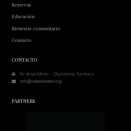
Reservas
Educación
Bienestar comunitario
Contacto
CONTACTO
Av. de las Minas – Churoloma, Tumbaco
info@vidasilvestre.org
PARTNERS