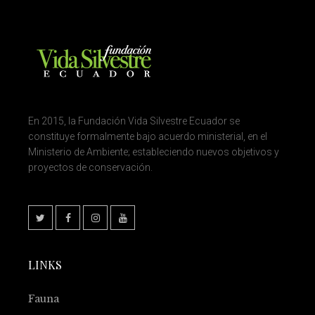
En 2015, la Fundación Vida Silvestre Ecuador se
constituye formalmente bajo acuerdo ministerial, en el
Ministerio de Ambiente; estableciendo nuevos objetivos y
proyectos de conservación.
LINKS
Fauna