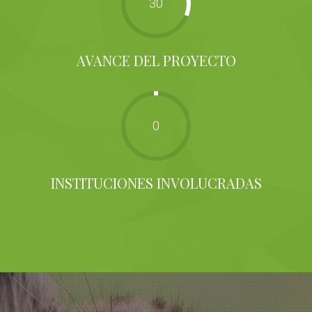
30
AVANCE DEL PROYECTO
0
INSTITUCIONES INVOLUCRADAS