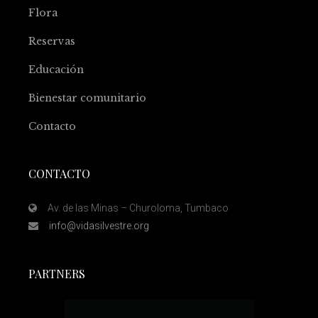
Flora
Reservas
Educación
Bienestar comunitario
Contacto
CONTACTO
Av. de las Minas – Churoloma, Tumbaco
info@vidasilvestre.org
PARTNERS