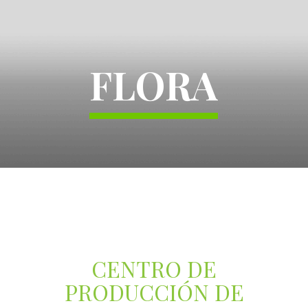
FLORA
CENTRO DE
PRODUCCIÓN DE