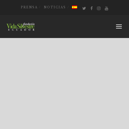
PRENSA
NOTICIAS