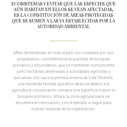
ECOSISTEMAS Y EVITAR QUE LAS ESPECIES QUE
AÚN HABITAN EN ELLOS SE VEAN AFECTADAS,
ES LA CONSTITUCIÓN DE ÁREAS PROTEGIDAS
QUE SE SUMEN A LAS YA ESTABLECIDAS POR LA
AUTORIDAD AMBIENTAL
Miles de hectáreas en todo el país son cuidadas por sus
propietarios, convirtiéndose en parches de bosques
primarios y secundarios, que se mantienen comúnmente
junto hectáreas destinadas a actividades agrícolas y
pecuarias. Así, nace la primera reserva de Vida Silvestre,
una hacienda familiar que años atrás se dedicó a la
agricultura, conservando siempre una superficie mayor en
bosques primarios. Ahora, la zona agropecuaria se
encuentra en renovación, y es el ejemplo a seguir para
nuevas reservas de la organización.