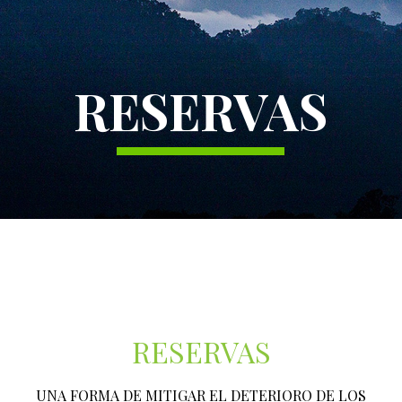
RESERVAS
RESERVAS
UNA FORMA DE MITIGAR EL DETERIORO DE LOS