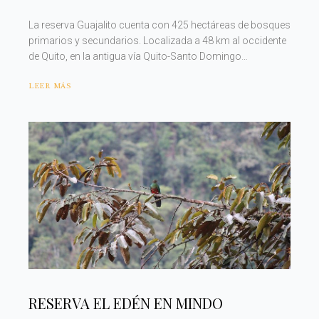
La reserva Guajalito cuenta con 425 hectáreas de bosques
primarios y secundarios. Localizada a 48 km al occidente
de Quito, en la antigua vía Quito-Santo Domingo…
LEER MÁS
RESERVA EL EDÉN EN MINDO