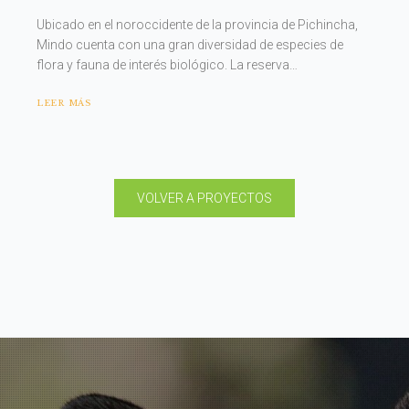
Ubicado en el noroccidente de la provincia de Pichincha,
Mindo cuenta con una gran diversidad de especies de
flora y fauna de interés biológico. La reserva…
LEER MÁS
VOLVER A PROYECTOS