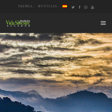
PRENSA
NOTICIAS