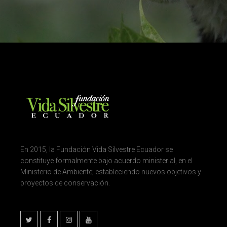
En 2015, la Fundación Vida Silvestre Ecuador se
constituye formalmente bajo acuerdo ministerial, en el
Ministerio de Ambiente; estableciendo nuevos objetivos y
proyectos de conservación.