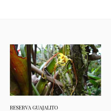
RESERVA GUAJALITO