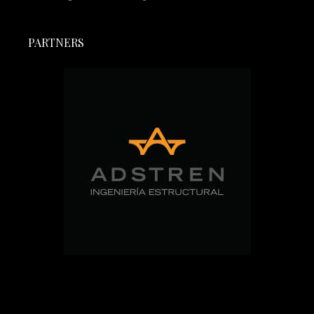
PARTNERS