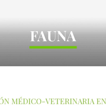
FAUNA
ÓN MÉDICO-VETERINARIA E