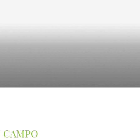
N CAMPO