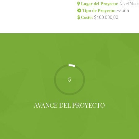
Nivel Nac
Lugar del Proyecto:
Fauna
Tipo de Proyecto:
$400.000,00
Costo:
5
AVANCE DEL PROYECTO