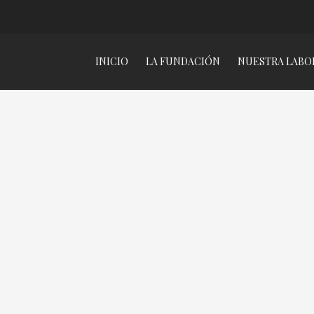
INICIO
LA FUNDACIÓN
NUESTRA LABO