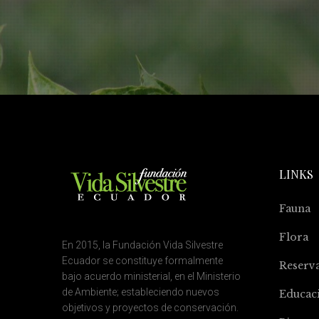
LINKS
Fauna
Flora
En 2015, la Fundación Vida Silvestre
Ecuador se constituye formalmente
Reserv
bajo acuerdo ministerial, en el Ministerio
de Ambiente; estableciendo nuevos
Educac
objetivos y proyectos de conservación.