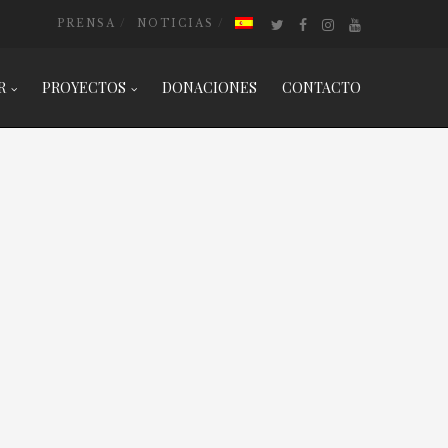
PRENSA
NOTICIAS
R
PROYECTOS
DONACIONES
CONTACTO