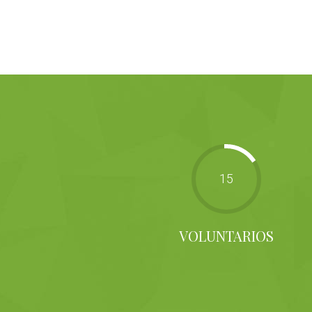
15
VOLUNTARIOS