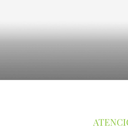
ATENCI